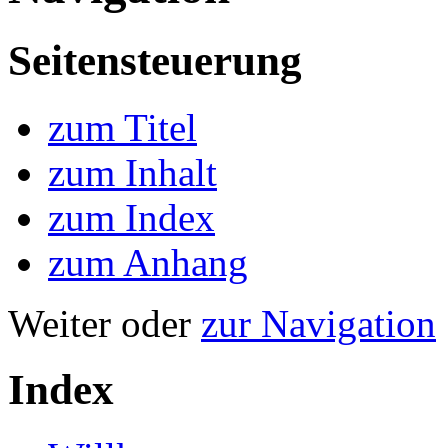
Seitensteuerung
zum Titel
zum Inhalt
zum Index
zum Anhang
Weiter oder
zur Navigation
Index