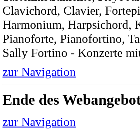
Clavichord, Clavier, Forte
Harmonium, Harpsichord, Kl
Pianoforte, Pianofortino, Ta
Sally Fortino - Konzerte mi
zur Navigation
Ende des Webangebot
zur Navigation