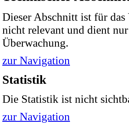
Dieser Abschnitt ist für da
nicht relevant und dient nur
Überwachung.
zur Navigation
Statistik
Die Statistik ist nicht sichtb
zur Navigation