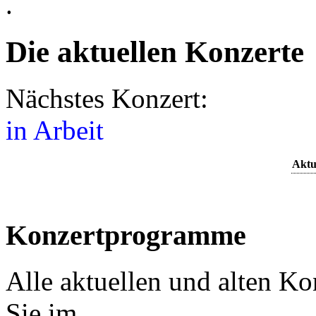
.
Die aktuellen Konzerte
Nächstes Konzert:
in Arbeit
Aktu
Konzertprogramme
Alle aktuellen und alten K
Sie im