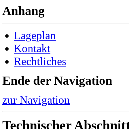
Anhang
Lageplan
Kontakt
Rechtliches
Ende der Navigation
zur Navigation
Technischer Abschnit