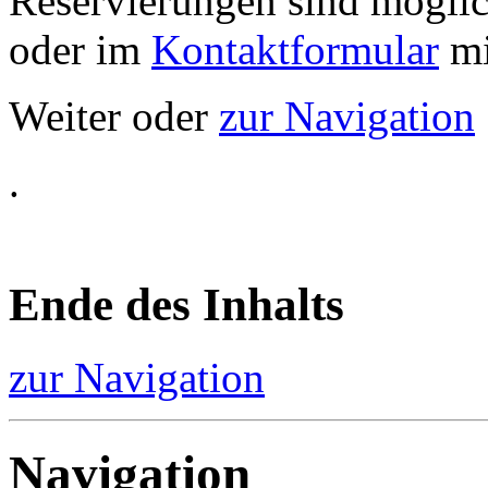
Reservierungen sind möglic
oder im
Kontaktformular
mi
Weiter oder
zur Navigation
.
Ende des Inhalts
zur Navigation
Navigation