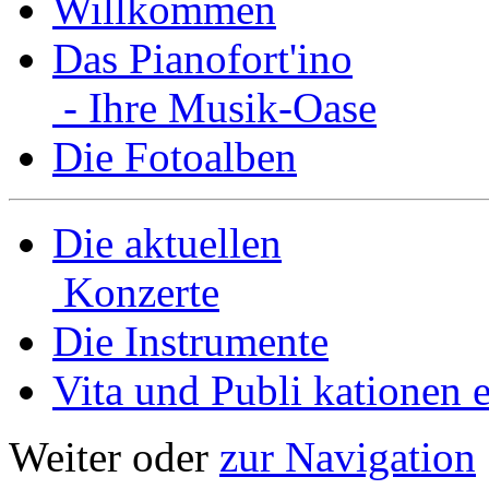
Willkommen
Das Pianofort'ino
- Ihre Musik-Oase
Die Fotoalben
Die aktuellen
Konzerte
Die Instrumente
Vita und Publi­ kationen e
Weiter oder
zur Navigation