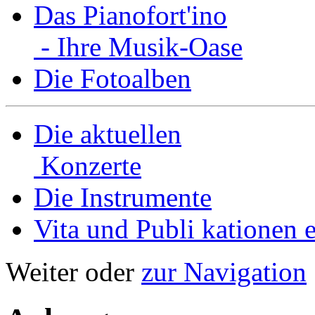
Das Pianofort'ino
- Ihre Musik-Oase
Die Fotoalben
Die aktuellen
Konzerte
Die Instrumente
Vita und Publi­ kationen e
Weiter oder
zur Navigation