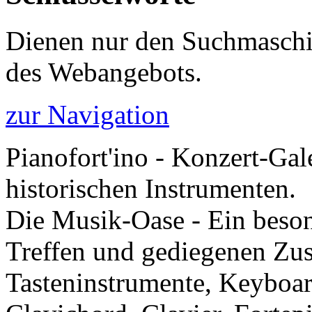
Dienen nur den Suchmaschi
des Webangebots.
zur Navigation
Pianofort'ino - Konzert-Gal
historischen Instrumenten.
Die Musik-Oase - Ein besond
Treffen und gediegenen Zu
Tasteninstrumente, Keyboar