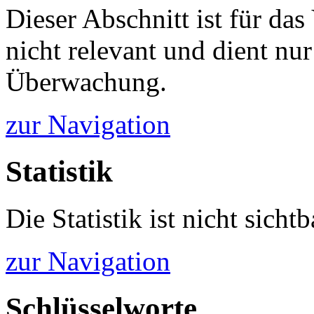
Dieser Abschnitt ist für da
nicht relevant und dient nur
Überwachung.
zur Navigation
Statistik
Die Statistik ist nicht sichtb
zur Navigation
Schlüsselworte