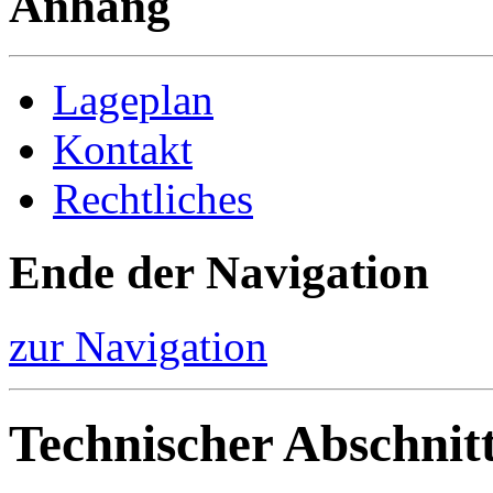
Anhang
Lageplan
Kontakt
Rechtliches
Ende der Navigation
zur Navigation
Technischer Abschnit