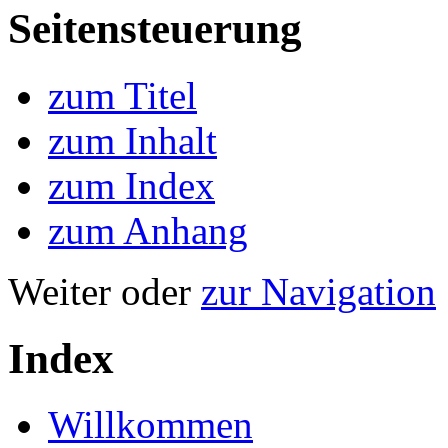
Seitensteuerung
zum Titel
zum Inhalt
zum Index
zum Anhang
Weiter oder
zur Navigation
Index
Willkommen