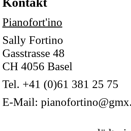
Kontakt
Pianofort'ino
Sally Fortino
Gasstrasse 48
CH 4056 Basel
Tel. +41 (0)61 381 25 75
E-Mail: pianofortino@gmx.