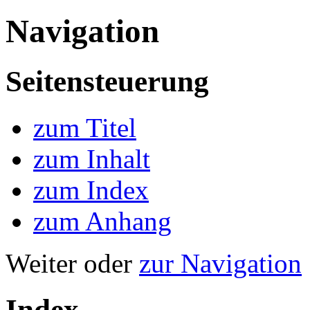
Navigation
Seitensteuerung
zum Titel
zum Inhalt
zum Index
zum Anhang
Weiter oder
zur Navigation
Index