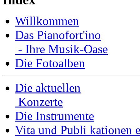
Willkommen
Das Pianofort'ino
- Ihre Musik-Oase
Die Fotoalben
Die aktuellen
Konzerte
Die Instrumente
Vita und Publi­ kationen e