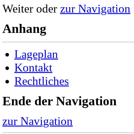
Weiter oder
zur Navigation
Anhang
Lageplan
Kontakt
Rechtliches
Ende der Navigation
zur Navigation