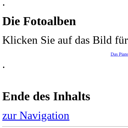
.
Die Fotoalben
Klicken Sie auf das Bild fü
Das Piano
.
Ende des Inhalts
zur Navigation