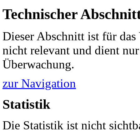
Technischer Abschnit
Dieser Abschnitt ist für da
nicht relevant und dient nur
Überwachung.
zur Navigation
Statistik
Die Statistik ist nicht sichtb