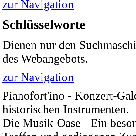
zur Navigation
Schlüsselworte
Dienen nur den Suchmaschi
des Webangebots.
zur Navigation
Pianofort'ino - Konzert-Gal
historischen Instrumenten.
Die Musik-Oase - Ein besond