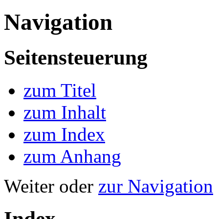
Navigation
Seitensteuerung
zum Titel
zum Inhalt
zum Index
zum Anhang
Weiter oder
zur Navigation
Index