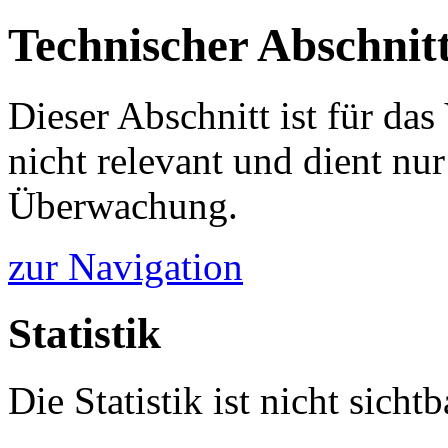
Technischer Abschnit
Dieser Abschnitt ist für da
nicht relevant und dient nur
Überwachung.
zur Navigation
Statistik
Die Statistik ist nicht sichtb