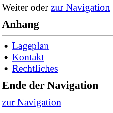
Weiter oder
zur Navigation
Anhang
Lageplan
Kontakt
Rechtliches
Ende der Navigation
zur Navigation