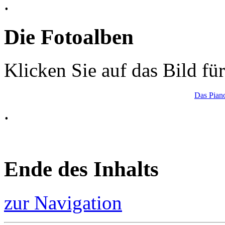
.
Die Fotoalben
Klicken Sie auf das Bild fü
Das Piano
.
Ende des Inhalts
zur Navigation