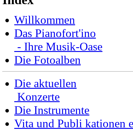
Willkommen
Das Pianofort'ino
- Ihre Musik-Oase
Die Fotoalben
Die aktuellen
Konzerte
Die Instrumente
Vita und Publi­ kationen e