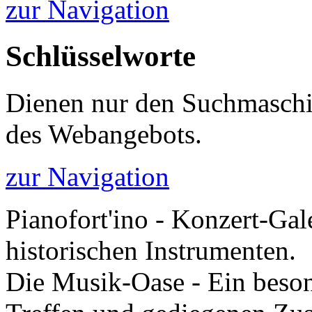
zur Navigation
Schlüsselworte
Dienen nur den Suchmaschi
des Webangebots.
zur Navigation
Pianofort'ino - Konzert-Gal
historischen Instrumenten.
Die Musik-Oase - Ein besond