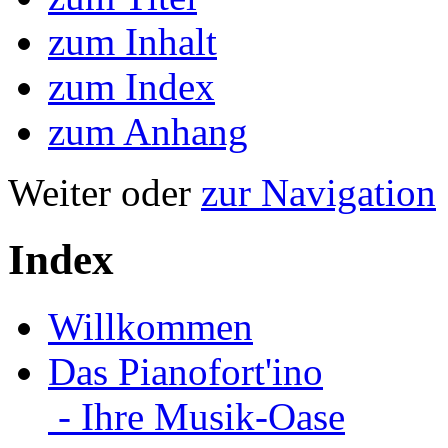
zum Inhalt
zum Index
zum Anhang
Weiter oder
zur Navigation
Index
Willkommen
Das Pianofort'ino
- Ihre Musik-Oase