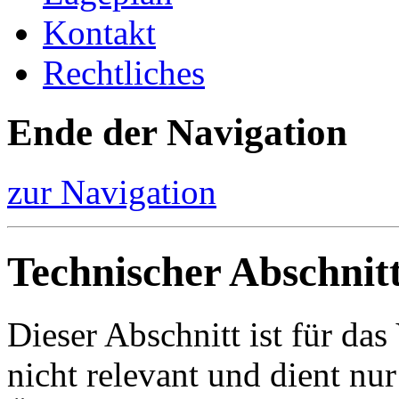
Kontakt
Rechtliches
Ende der Navigation
zur Navigation
Technischer Abschnit
Dieser Abschnitt ist für da
nicht relevant und dient nur