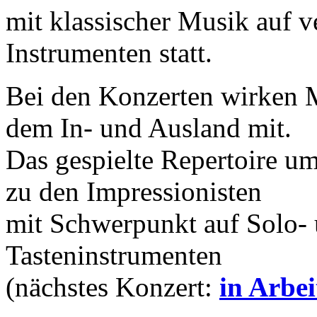
mit klassischer Musik auf v
Instrumenten statt.
Bei den Konzerten wirken 
dem In- und Ausland mit.
Das gespielte Repertoire u
zu den Impressionisten
mit Schwerpunkt auf Solo-
Tasteninstrumenten
(nächstes Konzert:
in Arbei