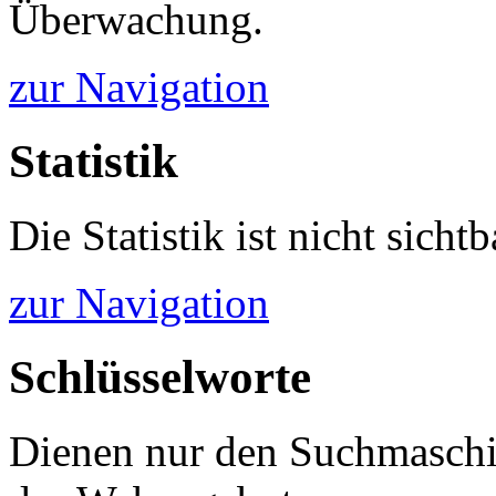
Überwachung.
zur Navigation
Statistik
Die Statistik ist nicht sichtb
zur Navigation
Schlüsselworte
Dienen nur den Suchmaschi