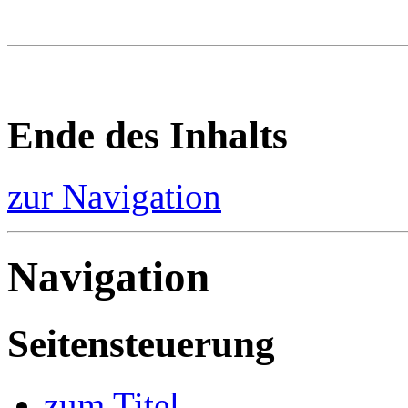
Ende des Inhalts
zur Navigation
Navigation
Seitensteuerung
zum Titel