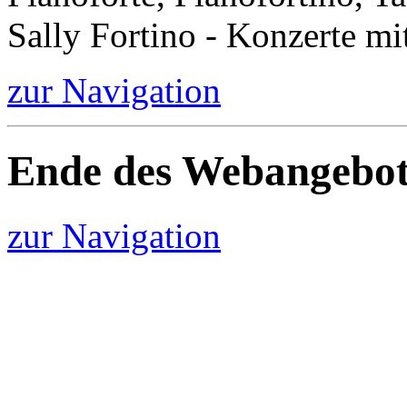
Sally Fortino - Konzerte mi
zur Navigation
Ende des Webangebot
zur Navigation