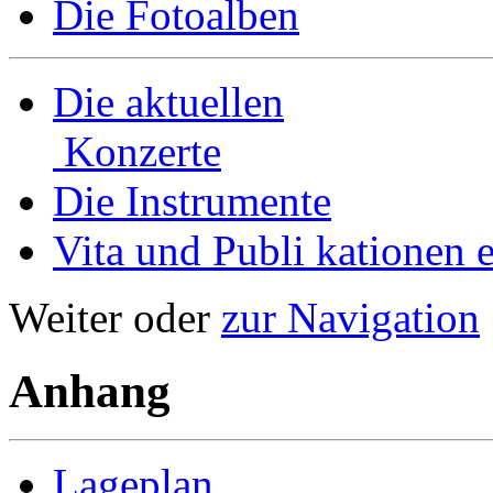
Die Fotoalben
Die aktuellen
Konzerte
Die Instrumente
Vita und Publi­ kationen e
Weiter oder
zur Navigation
Anhang
Lageplan