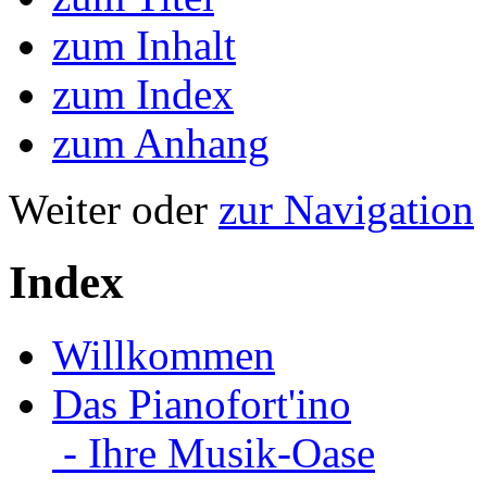
zum Inhalt
zum Index
zum Anhang
Weiter oder
zur Navigation
Index
Willkommen
Das Pianofort'ino
- Ihre Musik-Oase