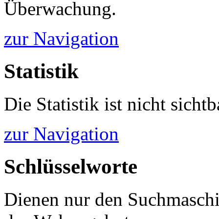
Überwachung.
zur Navigation
Statistik
Die Statistik ist nicht sichtb
zur Navigation
Schlüsselworte
Dienen nur den Suchmaschi