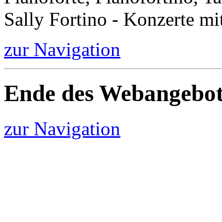
Sally Fortino - Konzerte mi
zur Navigation
Ende des Webangebot
zur Navigation