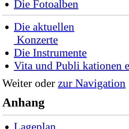
Die Fotoalben
Die aktuellen
Konzerte
Die Instrumente
Vita und Publi­ kationen e
Weiter oder
zur Navigation
Anhang
Lageplan