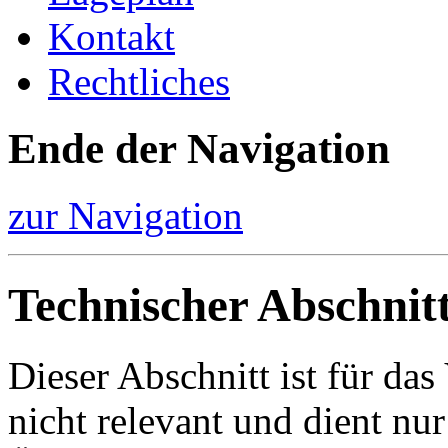
Kontakt
Rechtliches
Ende der Navigation
zur Navigation
Technischer Abschnit
Dieser Abschnitt ist für da
nicht relevant und dient nur