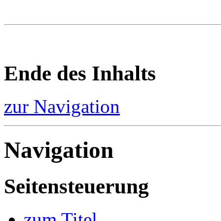
Ende des Inhalts
zur Navigation
Navigation
Seitensteuerung
zum Titel