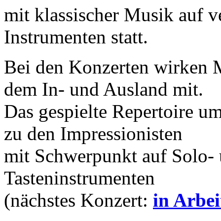
mit klassischer Musik auf v
Instrumenten statt.
Bei den Konzerten wirken 
dem In- und Ausland mit.
Das gespielte Repertoire u
zu den Impressionisten
mit Schwerpunkt auf Solo-
Tasteninstrumenten
(nächstes Konzert:
in Arbei