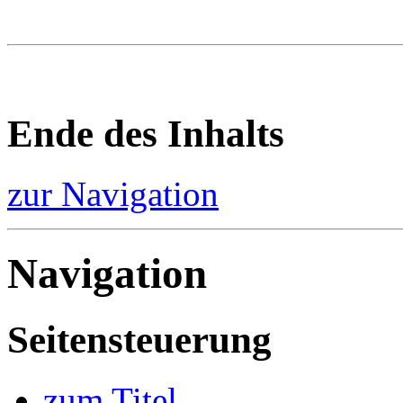
Ende des Inhalts
zur Navigation
Navigation
Seitensteuerung
zum Titel