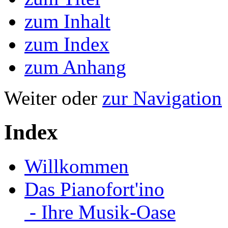
zum Inhalt
zum Index
zum Anhang
Weiter oder
zur Navigation
Index
Willkommen
Das Pianofort'ino
- Ihre Musik-Oase