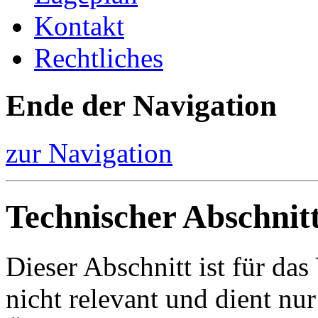
Kontakt
Rechtliches
Ende der Navigation
zur Navigation
Technischer Abschnit
Dieser Abschnitt ist für da
nicht relevant und dient nur