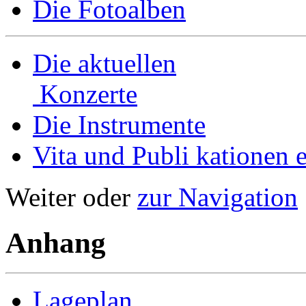
Die Fotoalben
Die aktuellen
Konzerte
Die Instrumente
Vita und Publi­ kationen e
Weiter oder
zur Navigation
Anhang
Lageplan