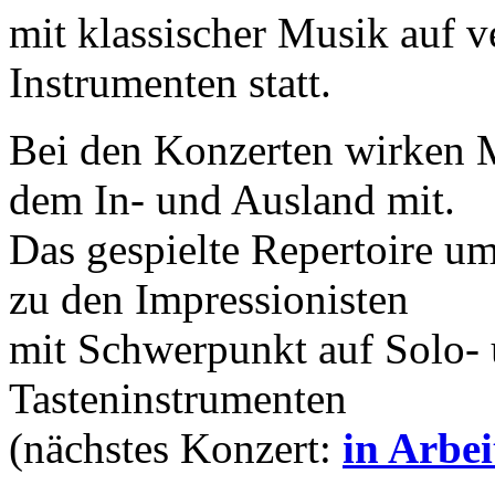
mit klassischer Musik auf v
Instrumenten statt.
Bei den Konzerten wirken 
dem In- und Ausland mit.
Das gespielte Repertoire u
zu den Impressionisten
mit Schwerpunkt auf Solo-
Tasteninstrumenten
(nächstes Konzert:
in Arbei