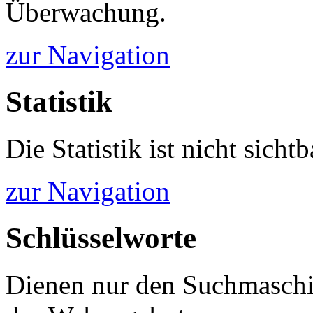
Überwachung.
zur Navigation
Statistik
Die Statistik ist nicht sichtb
zur Navigation
Schlüsselworte
Dienen nur den Suchmaschi