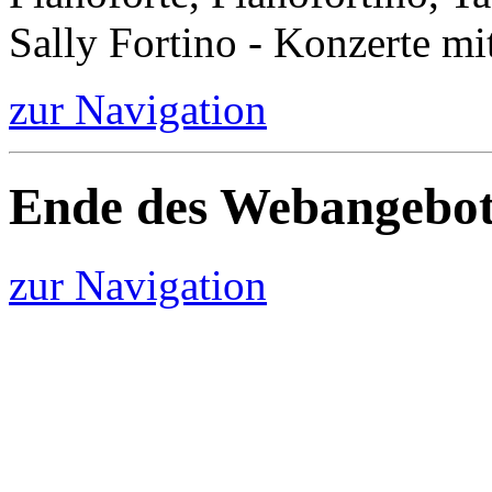
Sally Fortino - Konzerte mi
zur Navigation
Ende des Webangebot
zur Navigation