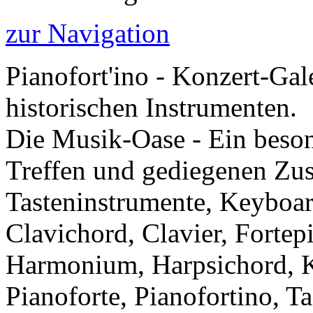
zur Navigation
Pianofort'ino - Konzert-Gal
historischen Instrumenten.
Die Musik-Oase - Ein besond
Treffen und gediegenen Zu
Tasteninstrumente, Keyboar
Clavichord, Clavier, Forte
Harmonium, Harpsichord, Kl
Pianoforte, Pianofortino, Ta