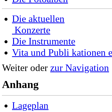
Die aktuellen
Konzerte
Die Instrumente
Vita und Publi­ kationen e
Weiter oder
zur Navigation
Anhang
Lageplan