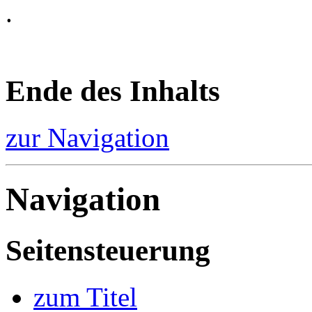
.
Ende des Inhalts
zur Navigation
Navigation
Seitensteuerung
zum Titel