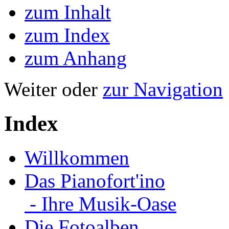
zum Inhalt
zum Index
zum Anhang
Weiter oder
zur Navigation
Index
Willkommen
Das Pianofort'ino
- Ihre Musik-Oase
Die Fotoalben