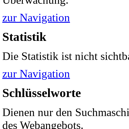
zur Navigation
Statistik
Die Statistik ist nicht sichtb
zur Navigation
Schlüsselworte
Dienen nur den Suchmaschi
des Webangebots.