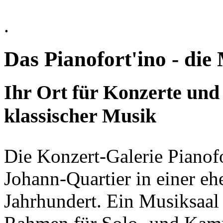
.
Das Pianofort'ino - di
Ihr Ort für Konzerte und
klassischer Musik
Die Konzert-Galerie Pianofo
Johann-Quartier in einer e
Jahrhundert. Ein Musiksaal