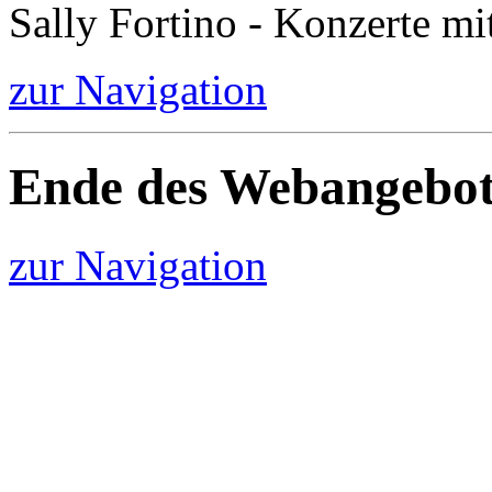
Sally Fortino - Konzerte mi
zur Navigation
Ende des Webangebot
zur Navigation