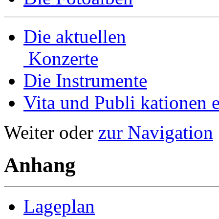
Die aktuellen
Konzerte
Die Instrumente
Vita und Publi­ kationen e
Weiter oder
zur Navigation
Anhang
Lageplan