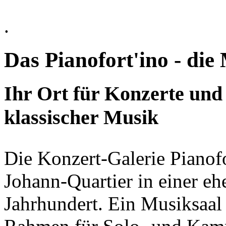
.
Das Pianofort'ino - di
Ihr Ort für Konzerte und
klassischer Musik
Die Konzert-Galerie Pianofo
Johann-Quartier in einer e
Jahrhundert. Ein Musiksaal