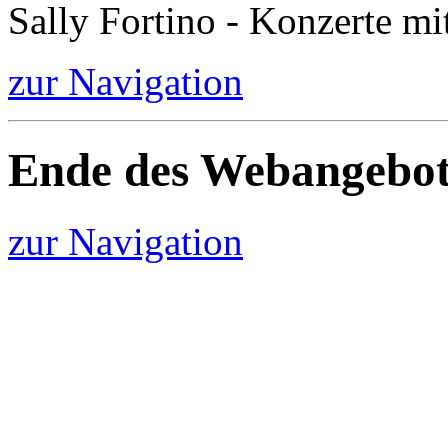
Sally Fortino - Konzerte mi
zur Navigation
Ende des Webangebot
zur Navigation