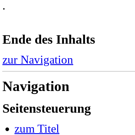
.
Ende des Inhalts
zur Navigation
Navigation
Seitensteuerung
zum Titel