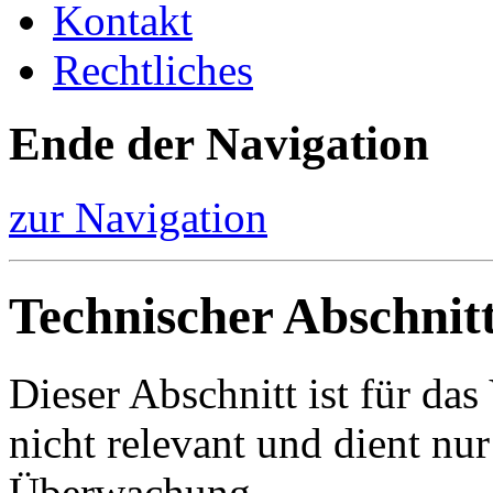
Kontakt
Rechtliches
Ende der Navigation
zur Navigation
Technischer Abschnit
Dieser Abschnitt ist für da
nicht relevant und dient nur
Überwachung.