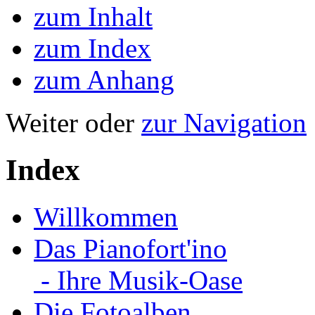
zum Inhalt
zum Index
zum Anhang
Weiter oder
zur Navigation
Index
Willkommen
Das Pianofort'ino
- Ihre Musik-Oase
Die Fotoalben