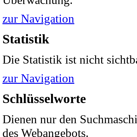
zur Navigation
Statistik
Die Statistik ist nicht sichtb
zur Navigation
Schlüsselworte
Dienen nur den Suchmaschi
des Webangebots.