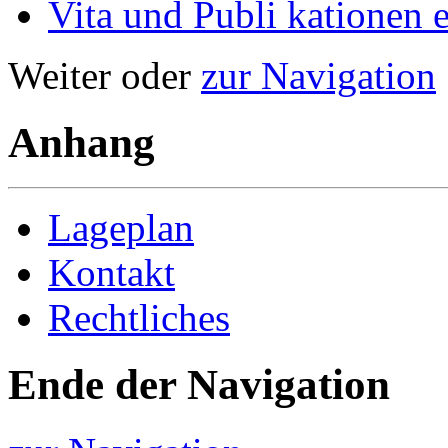
Vita und Publi­ kationen e
Weiter oder
zur Navigation
Anhang
Lageplan
Kontakt
Rechtliches
Ende der Navigation