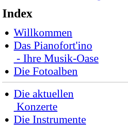
Index
Willkommen
Das Pianofort'ino
- Ihre Musik-Oase
Die Fotoalben
Die aktuellen
Konzerte
Die Instrumente