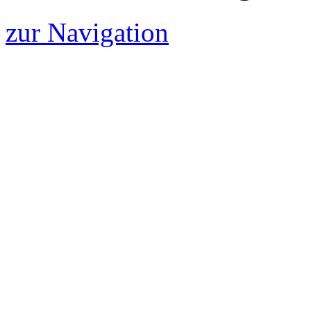
zur Navigation