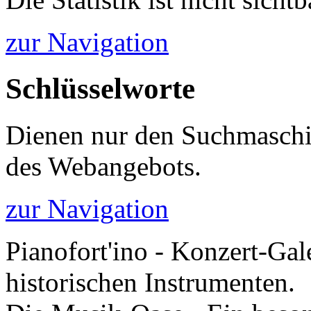
zur Navigation
Schlüsselworte
Dienen nur den Suchmaschi
des Webangebots.
zur Navigation
Pianofort'ino - Konzert-Gal
historischen Instrumenten.