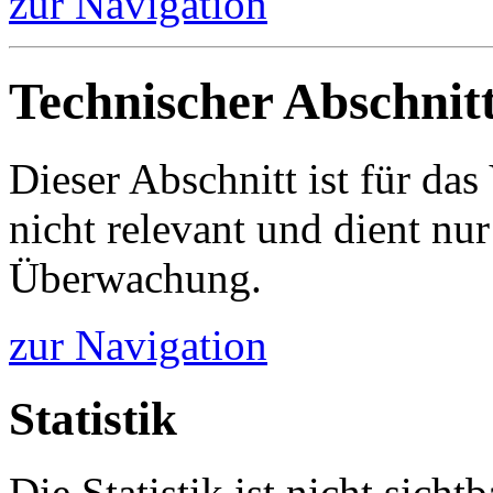
zur Navigation
Technischer Abschnit
Dieser Abschnitt ist für da
nicht relevant und dient nur
Überwachung.
zur Navigation
Statistik
Die Statistik ist nicht sichtb