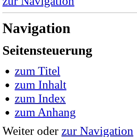
zur Navigation
Navigation
Seitensteuerung
zum Titel
zum Inhalt
zum Index
zum Anhang
Weiter oder
zur Navigation