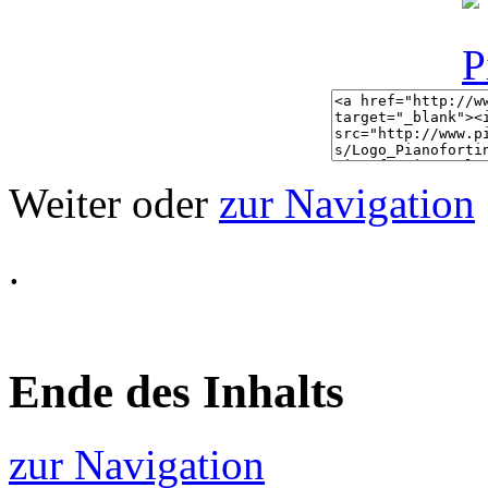
Weiter oder
zur Navigation
.
Ende des Inhalts
zur Navigation