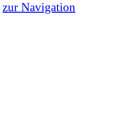
zur Navigation