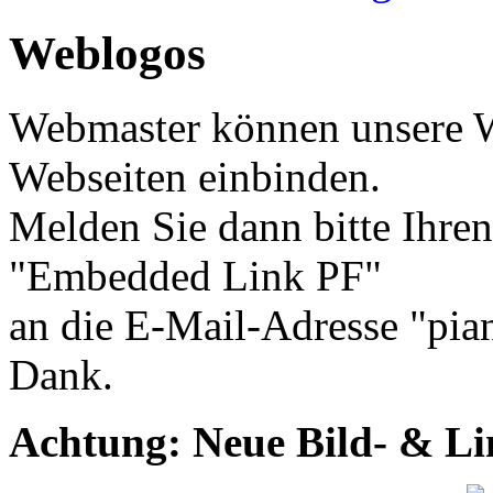
Weblogos
Webmaster können unsere W
Webseiten einbinden.
Melden Sie dann bitte Ihre
"Embedded Link PF"
an die E-Mail-Adresse "pi
Dank.
Achtung: Neue Bild- & Lin