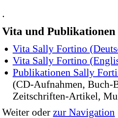
.
Vita und Publikationen
Vita Sally Fortino (Deuts
Vita Sally Fortino (Engli
Publikationen Sally Fort
(CD-Aufnahmen, Buch-Be
Zeitschriften-Artikel, M
Weiter oder
zur Navigation