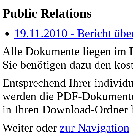
Public Relations
19.11.2010 - Bericht übe
Alle Dokumente liegen im 
Sie benötigen dazu den kos
Entsprechend Ihrer individ
werden die PDF-Dokumente 
in Ihren Download-Ordner 
Weiter oder
zur Navigation