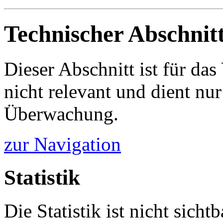
Technischer Abschnit
Dieser Abschnitt ist für da
nicht relevant und dient nur
Überwachung.
zur Navigation
Statistik
Die Statistik ist nicht sichtb