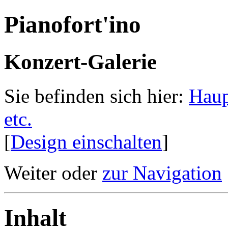
Pianofort'ino
Konzert-Galerie
Sie befinden sich hier:
Haup
etc.
[
Design einschalten
]
Weiter oder
zur Navigation
Inhalt