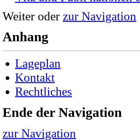
Weiter oder
zur Navigation
Anhang
Lageplan
Kontakt
Rechtliches
Ende der Navigation
zur Navigation