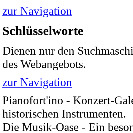
zur Navigation
Schlüsselworte
Dienen nur den Suchmaschi
des Webangebots.
zur Navigation
Pianofort'ino - Konzert-Gal
historischen Instrumenten.
Die Musik-Oase - Ein besond