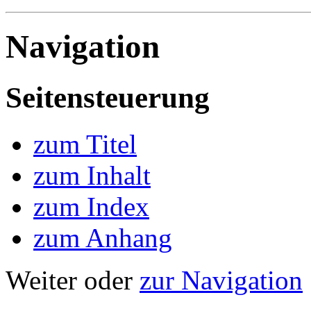
Navigation
Seitensteuerung
zum Titel
zum Inhalt
zum Index
zum Anhang
Weiter oder
zur Navigation