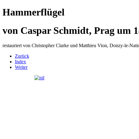
Hammerflügel
von Caspar Schmidt, Prag um 
restauriert von Christopher Clarke und Matthieu Vion, Donzy-le-Nati
Zurück
Index
Weiter