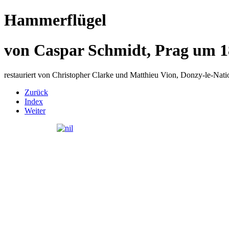
Hammerflügel
von Caspar Schmidt, Prag um 
restauriert von Christopher Clarke und Matthieu Vion, Donzy-le-Nati
Zurück
Index
Weiter